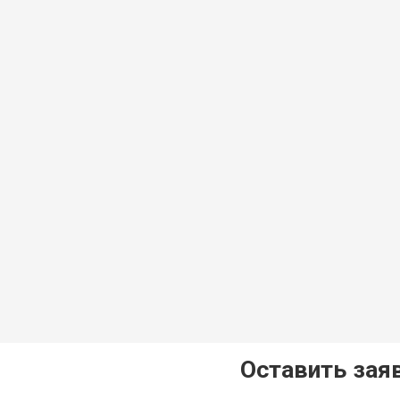
Оставить зая