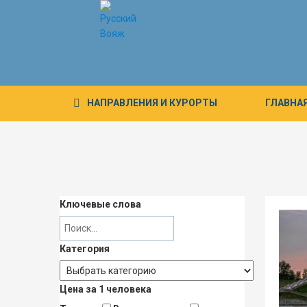
НАПРАВЛЕНИЯ
И КУРОРТЫ
ГЛАВНА
Ключевые слова
Категория
Цена за 1 человека