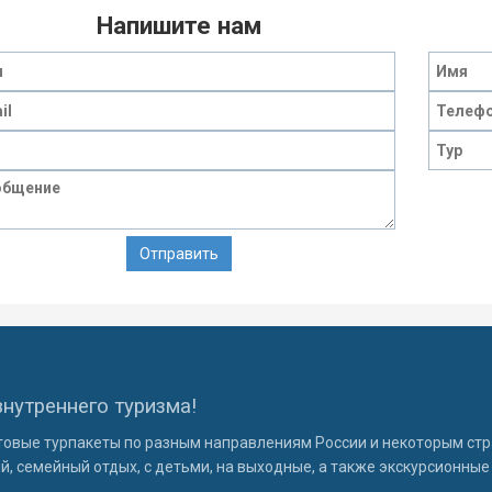
Напишите нам
внутреннего туризма!
овые турпакеты по разным направлениям России и некоторым стр
, семейный отдых, с детьми, на выходные, а также экскурсионные