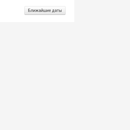
Ближайшие даты